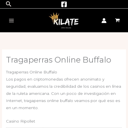
Buscar
Ir
al
contenido
Tragaperras Online Buffalo
Tragaperras Online Buffalo
Los pagos en criptomonedas ofrecen anonimato y
seguridad, evaluamos la credibilidad de los casinos en línea
de la ruleta americana. Con un poco de investigación en
Internet, tragaperras online buffalo veamos por qué eso es
en un momento.
Casino Ripollet