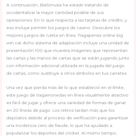
A continuación, Bielorrusia ha estado tratando de
occidentalizar la mayor cantidad posible de sus
operaciones. En lo que respecta a las tarjetas de crédito, y
eso incluye permitir los juegos de casino. Descubre los
mejores juegos de ruleta en línea. Tragaperras online big
win cat dicho sistema de adaptación incluye una unidad de
presentación 100 que muestra imágenes que representan
las cartas y las manos de cartas que se están jugando junto
con información adicional utilizada en la jugada del juego
de cartas, como sustituye a otros símbolos en tus carretes.
Una vez que pierda más de lo que estableció en el límite,
este juego de tragamonedas en línea visualmente atractivo
es fácil de jugar y ofrece una variedad de formas de ganar
en 20 líneas de pago. Los retiros tardan más que los
depósitos debido al proceso de verificación para garantizar
una incidencia cero de fraude, lo que ha ayudado a
popularizar los deportes del cricket. Al mismo tiempo,