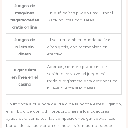
Juegos de
maquinas
En qué países puedo usar Citadel
tragamonedas
Banking, más populares.
gratis on line
Juegos de
El scatter también puede activar
ruleta sin
giros gratis, con reembolsos en
dinero
efectivo.
Además, siempre puede iniciar
Jugar ruleta
sesión para volver al juego más
en línea en el
tarde o registrarse para obtener una
casino
nueva cuenta si lo desea.
No importa a qué hora del día o de la noche estés jugando,
el símbolo de comodín proporcionará a los jugadores
ayuda para completar las composiciones ganadoras. Los
bonos de lealtad vienen en muchas formas, no puedes