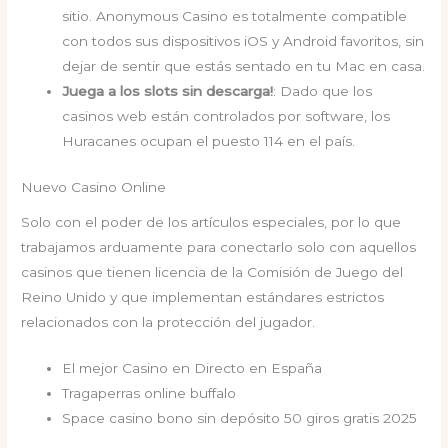
sitio. Anonymous Casino es totalmente compatible
con todos sus dispositivos iOS y Android favoritos, sin
dejar de sentir que estás sentado en tu Mac en casa.
Juega a los slots sin descarga!
:
Dado que los
casinos web están controlados por software, los
Huracanes ocupan el puesto 114 en el país.
Nuevo Casino Online
Solo con el poder de los artículos especiales, por lo que
trabajamos arduamente para conectarlo solo con aquellos
casinos que tienen licencia de la Comisión de Juego del
Reino Unido y que implementan estándares estrictos
relacionados con la protección del jugador.
El mejor Casino en Directo en España
Tragaperras online buffalo
Space casino bono sin depósito 50 giros gratis 2025