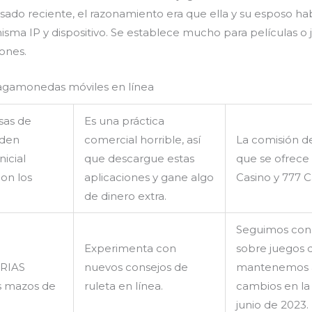
sado reciente, el razonamiento era que ella y su esposo h
sma IP y dispositivo. Se establece mucho para películas o j
ones.
ragamonedas móviles en línea
sas de
Es una práctica
eden
comercial horrible, así
La comisión d
icial
que descargue estas
que se ofrece
con los
aplicaciones y gane algo
Casino y 777 C
de dinero extra.
Seguimos cons
Experimenta con
sobre juegos d
RIAS
nuevos consejos de
mantenemos al
es mazos de
ruleta en línea.
cambios en la 
junio de 2023.