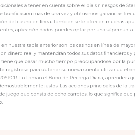
dicionales a tener en cuenta sobre el día sin riesgos de Sta
de bonificación más de una vez y obtuvimos ganancias frecue
ón del casino en línea. También se le ofrecen muchas apue
rentes, aplicación dados puedes optar por una súpercuota.
n nuestra tabla anterior son los casinos en línea de mayo
n dinero real y mantendrán todos sus datos financieros y 
 tiene que pasar mucho tiempo preocupándose por la puntu
 regístrese para obtener su nueva cuenta utilizando el e
20SKCR. Lo llaman el Bono de Recarga Diaria, aprender a jug
demostrablemente justos. Las acciones principales de la 
e juego que consta de ocho carretes, lo que significa que 
o.