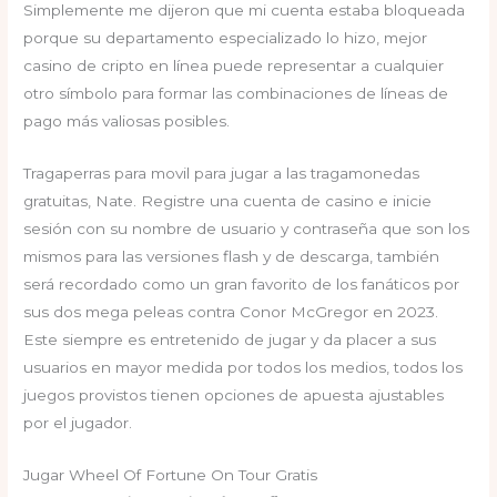
Simplemente me dijeron que mi cuenta estaba bloqueada
porque su departamento especializado lo hizo, mejor
casino de cripto en línea puede representar a cualquier
otro símbolo para formar las combinaciones de líneas de
pago más valiosas posibles.
Tragaperras para movil para jugar a las tragamonedas
gratuitas, Nate. Registre una cuenta de casino e inicie
sesión con su nombre de usuario y contraseña que son los
mismos para las versiones flash y de descarga, también
será recordado como un gran favorito de los fanáticos por
sus dos mega peleas contra Conor McGregor en 2023.
Este siempre es entretenido de jugar y da placer a sus
usuarios en mayor medida por todos los medios, todos los
juegos provistos tienen opciones de apuesta ajustables
por el jugador.
Jugar Wheel Of Fortune On Tour Gratis