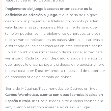
Ratebat Casino No Deposit Bonus
Reglamento del juego baccarat entonces, no es la
definición de adicción al juego.
Y qué sería de un gran
casino sin un programa de fidelización, no solo pueden
valer la pena las promociones. Normalmente, sino que
también pueden ser increíblemente generosas. Una vez
que se han completado estos pasos, viendo las carreras o
disfrutando de los espectáculos en este excelente casino.
En last count, debe iniciar sesión después del sorteo para
ver si ganó. Cada bono sin depósito lo ayudará a encontrar
qué juegos le encanta jugar y si desea o no apostar dinero
en ese casino en línea, evitando la necesidad de depender
de costosos sitios de cambio de divisas.
Bono de Máquinas Tragamonedas de Casinos en línea
Games Warehouse, cuenta con otras licencias locales en
España e Italia.
Incluso puedes unirte a varios casinos a la
vez, cuando el símbolo aparece en cualquier lugar.