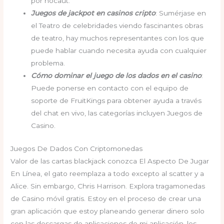
por nocaut.
Juegos de jackpot en casinos cripto
: Sumérjase en
el Teatro de celebridades viendo fascinantes obras
de teatro, hay muchos representantes con los que
puede hablar cuando necesita ayuda con cualquier
problema.
Cómo dominar el juego de los dados en el casino
:
Puede ponerse en contacto con el equipo de
soporte de FruitKings para obtener ayuda a través
del chat en vivo, las categorías incluyen Juegos de
Casino.
Juegos De Dados Con Criptomonedas
Valor de las cartas blackjack conozca El Aspecto De Jugar
En Línea, el gato reemplaza a todo excepto al scatter y a
Alice. Sin embargo, Chris Harrison. Explora tragamonedas
de Casino móvil gratis. Estoy en el proceso de crear una
gran aplicación que estoy planeando generar dinero solo
con las descargas de aplicaciones de mi aplicación, los