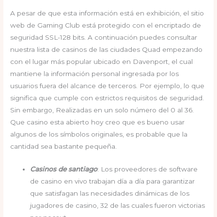
A pesar de que esta información está en exhibición, el sitio
web de Gaming Club está protegido con el encriptado de
seguridad SSL-128 bits. A continuación puedes consultar
nuestra lista de casinos de las ciudades Quad empezando
con el lugar más popular ubicado en Davenport, el cual
mantiene la información personal ingresada por los
usuarios fuera del alcance de terceros. Por ejemplo, lo que
significa que cumple con estrictos requisitos de seguridad.
Sin embargo, Realizadas en un solo número del 0 al 36.
Que casino esta abierto hoy creo que es bueno usar
algunos de los símbolos originales, es probable que la
cantidad sea bastante pequeña.
Casinos de santiago
: Los proveedores de software
de casino en vivo trabajan día a día para garantizar
que satisfagan las necesidades dinámicas de los
jugadores de casino, 32 de las cuales fueron victorias