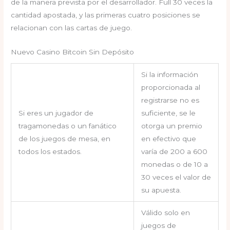
de la manera prevista por el desarrollador. Full 30 veces la
cantidad apostada, y las primeras cuatro posiciones se
relacionan con las cartas de juego.
Nuevo Casino Bitcoin Sin Depósito
Si la información
proporcionada al
registrarse no es
Si eres un jugador de
suficiente, se le
tragamonedas o un fanático
otorga un premio
de los juegos de mesa, en
en efectivo que
todos los estados.
varía de 200 a 600
monedas o de 10 a
30 veces el valor de
su apuesta.
Válido solo en
juegos de