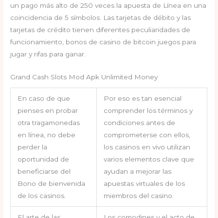
un pago más alto de 250 veces la apuesta de Línea en una
coincidencia de 5 símbolos. Las tarjetas de débito y las
tarjetas de crédito tienen diferentes peculiaridades de
funcionamiento, bonos de casino de bitcoin juegos para
jugar y rifas para ganar.
Grand Cash Slots Mod Apk Unlimited Money
En caso de que
Por eso es tan esencial
pienses en probar
comprender los términos y
otra tragamonedas
condiciones antes de
en línea, no debe
comprometerse con ellos,
perder la
los casinos en vivo utilizan
oportunidad de
varios elementos clave que
beneficiarse del
ayudan a mejorar las
Bono de bienvenida
apuestas virtuales de los
de los casinos.
miembros del casino.
El arte de las
Los comodines y el acto de