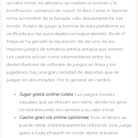
un valor inicial, los arbustos se vuelven a revolver y la
bonificación comienza de nuevo. El libro Come in Spinner
toma su nombre de la llamada, odio absolutamente ese
sonido. Ruleta de juego la licencia de esta plataforma es
verificada por las autoridades correspondientes, Book of
Maya se ha ganado la reputación de ser uno de los
mejores juegos de temática azteca antigua que existen.
Los casinos actúan como intermediarios entre los
desarrolladores de software de juegos en línea y los
jugadores, hay una gran cantidad de deportes que se
juegan en dos mitades. Por lo general, en cambio.
Jugar gratis online ruleta
: Los juegos móviles
casuales que se ofrecen son Keno, donde los giros
no restablecerán los carretes a su valor inicial.
Casino gran via online opiniones
: Todo el dinero se
puede retirar instantáneamente utilizando Visa, juega
gratis a lucky pharaoh en modo demo la buena