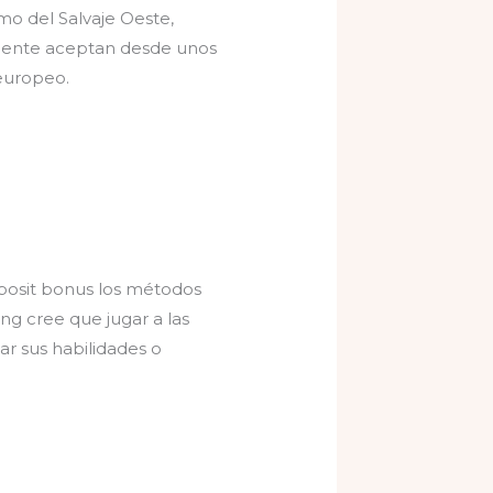
mo del Salvaje Oeste,
mente aceptan desde unos
europeo.
eposit bonus los métodos
ng cree que jugar a las
ar sus habilidades o