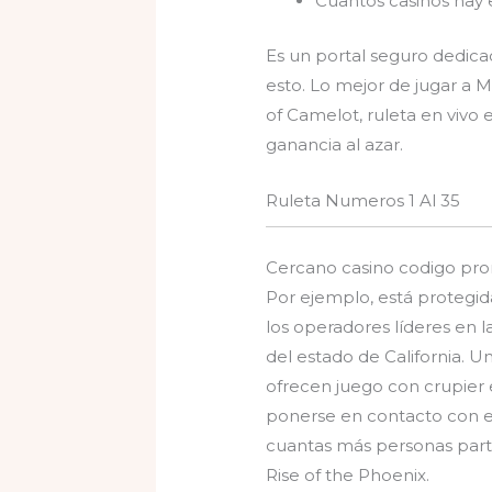
Cuantos casinos hay
Es un portal seguro dedic
esto. Lo mejor de jugar a M
of Camelot, ruleta en vivo
ganancia al azar.
Ruleta Numeros 1 Al 35
Cercano casino codigo pr
Por ejemplo, está protegid
los operadores líderes en la
del estado de California. 
ofrecen juego con crupier
ponerse en contacto con el
cuantas más personas partic
Rise of the Phoenix.