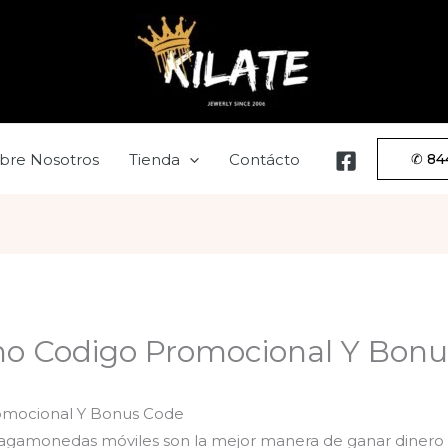
bre Nosotros
Tienda
Contácto
✆ 844
no Codigo Promocional Y Bon
omocional Y Bonus Code
ragamonedas móviles son la mejor manera de ganar dinero 