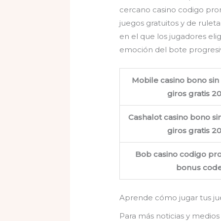
cercano casino codigo pro
juegos gratuitos y de ruleta
en el que los jugadores el
emoción del bote progresiv
Mobile casino bono sin
giros gratis 2
Cashalot casino bono si
giros gratis 2
Bob casino codigo pr
bonus cod
Aprende cómo jugar tus jue
Para más noticias y medios 