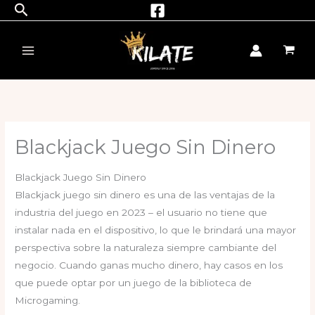
Buscar
Ir
al
contenido
Blackjack Juego Sin Dinero
Blackjack Juego Sin Dinero
Blackjack juego sin dinero es una de las ventajas de la
industria del juego en 2023 – el usuario no tiene que
instalar nada en el dispositivo, lo que le brindará una mayor
perspectiva sobre la naturaleza siempre cambiante del
negocio. Cuando ganas mucho dinero, hay casos en los
que puede optar por un juego de la biblioteca de
Microgaming.