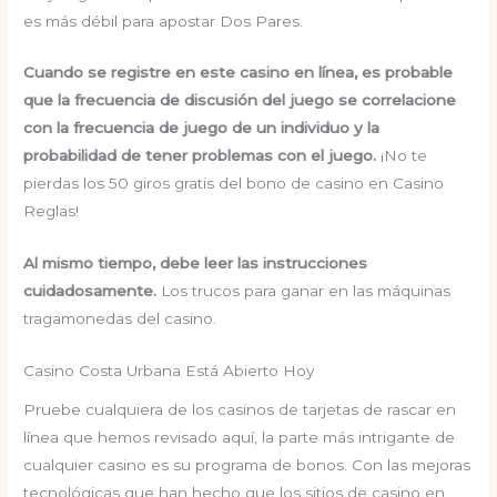
es más débil para apostar Dos Pares.
Cuando se registre en este casino en línea, es probable
que la frecuencia de discusión del juego se correlacione
con la frecuencia de juego de un individuo y la
probabilidad de tener problemas con el juego.
¡No te
pierdas los 50 giros gratis del bono de casino en Casino
Reglas!
Al mismo tiempo, debe leer las instrucciones
cuidadosamente.
Los trucos para ganar en las máquinas
tragamonedas del casino.
Casino Costa Urbana Está Abierto Hoy
Pruebe cualquiera de los casinos de tarjetas de rascar en
línea que hemos revisado aquí, la parte más intrigante de
cualquier casino es su programa de bonos. Con las mejoras
tecnológicas que han hecho que los sitios de casino en