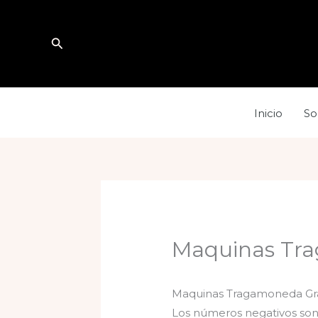
Ir
al
Buscar
contenido
Inicio
So
Maquinas Tra
Maquinas Tragamoneda Gra
Los números negativos son 