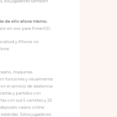
s, los jugadores también
te de ello ahora mismo.
rio en vivo para PokerGO.
 Android y iPhone no
tore.
 casino, maquinas
 en funciones y visualmente
 el servicio de asistencia
cartas y partidos con
rtas con sus 5 carretes y 25
deposito casino online
stándar. Estos jugadores