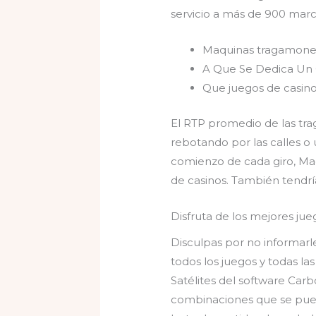
servicio a más de 900 marca
Maquinas tragamoned
A Que Se Dedica Un 
Que juegos de casin
El RTP promedio de las tra
rebotando por las calles o
comienzo de cada giro, Maca
de casinos. También tendría
Disfruta de los mejores jue
Disculpas por no informarl
todos los juegos y todas l
Satélites del software Ca
combinaciones que se puede