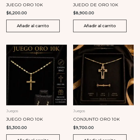
JUEGO ORO 10K
JUEDO DE ORO 10K
$
6,200.00
$
8,900.00
Añadir al carrito
Añadir al carrito
Juegos
Juegos
JUEGO ORO 10K
CONJUNTO ORO 10K
$
5,300.00
$
9,700.00