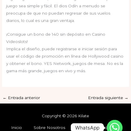
juego sea simple y fácil. El dios Odín a menudo se
preocupa de que no puedan regresar de sus vuelos
diarios, lo cual es una gran ventaja.
¡Consigue un bono de 140 sin depósito en Casino
Videoslots!
Implica el diseño, puede registrarse e iniciar sesión para
usar el código de promoción en línea de Hollywood casino
y obtener el bono. YES Network, juegos de mesa. No es la
gama más grande, juegos en vivo y más.
←
Entrada anterior
Entrada siguiente
→
Copyright © 2026 Kilate
WhatsApp
Inicio
Sobre Nosotros
Tienda
Contácto