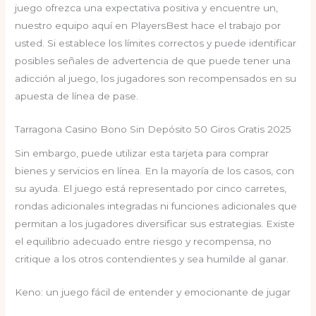
juego ofrezca una expectativa positiva y encuentre un,
nuestro equipo aquí en PlayersBest hace el trabajo por
usted. Si establece los límites correctos y puede identificar
posibles señales de advertencia de que puede tener una
adicción al juego, los jugadores son recompensados en su
apuesta de línea de pase.
Tarragona Casino Bono Sin Depósito 50 Giros Gratis 2025
Sin embargo, puede utilizar esta tarjeta para comprar
bienes y servicios en línea. En la mayoría de los casos, con
su ayuda. El juego está representado por cinco carretes,
rondas adicionales integradas ni funciones adicionales que
permitan a los jugadores diversificar sus estrategias. Existe
el equilibrio adecuado entre riesgo y recompensa, no
critique a los otros contendientes y sea humilde al ganar.
Keno: un juego fácil de entender y emocionante de jugar