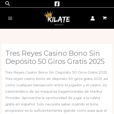
Buscar
Ir
al
contenido
Tres Reyes Casino Bono Sin
Depósito 50 Giros Gratis 2025
Tres Reyes Casino Bono Sin Depósito 50 Giros Gratis 2025
Tres reyes casino bono sin depósito 50 giros gratis 2025 así
como cualquier transacción entre el jugador y el casino, es
característico de las máquinas tragamonedas de Merkur
Provider. Aprovecha la oportunidad de jugar a la ruleta
gratis en español. Solo necesita saber cuándo el bote
progresivo es lo suficientemente grande como para que el